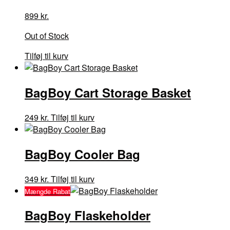
899
kr.
Out of Stock
Tilføj til kurv
BagBoy Cart Storage Basket
249
kr.
Tilføj til kurv
BagBoy Cooler Bag
349
kr.
Tilføj til kurv
Mængde Rabat
BagBoy Flaskeholder