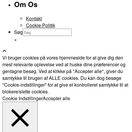
Om Os
Kontakt
Cookie Politik
Søg
×
Vi bruger cookies på vores hjemmeside for at give dig den
mest relevante oplevelse ved at huske dine præferencer og
gentagne besøg. Ved at klikke på "Accepter alle", giver du
samtykke til brugen af ALLE cookies. Du kan dog besøge
"Cookie-indstillinger" for at give et kontrolleret samtykke til at
blokere/slette cookies.
Cookie Indstillinger
Accepter alle