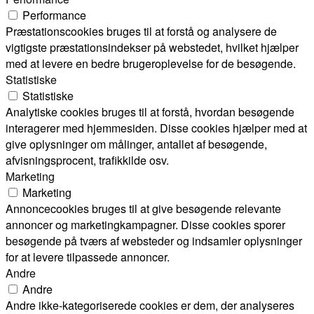
Performance
Præstationscookies bruges til at forstå og analysere de
vigtigste præstationsindekser på webstedet, hvilket hjælper
med at levere en bedre brugeroplevelse for de besøgende.
Statistiske
Statistiske
Analytiske cookies bruges til at forstå, hvordan besøgende
interagerer med hjemmesiden. Disse cookies hjælper med at
give oplysninger om målinger, antallet af besøgende,
afvisningsprocent, trafikkilde osv.
Marketing
Marketing
Annoncecookies bruges til at give besøgende relevante
annoncer og marketingkampagner. Disse cookies sporer
besøgende på tværs af websteder og indsamler oplysninger
for at levere tilpassede annoncer.
Andre
Andre
Andre ikke-kategoriserede cookies er dem, der analyseres