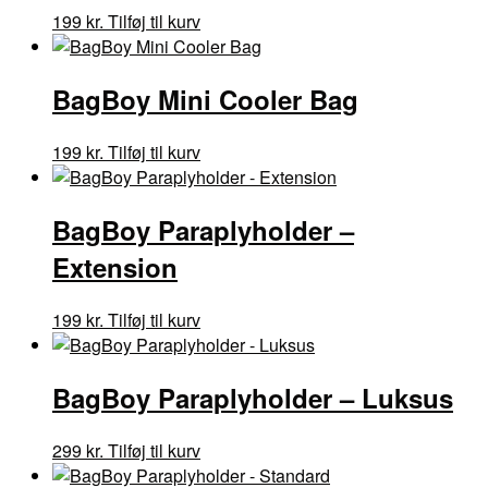
199
kr.
Tilføj til kurv
BagBoy Mini Cooler Bag
199
kr.
Tilføj til kurv
BagBoy Paraplyholder –
Extension
199
kr.
Tilføj til kurv
BagBoy Paraplyholder – Luksus
299
kr.
Tilføj til kurv