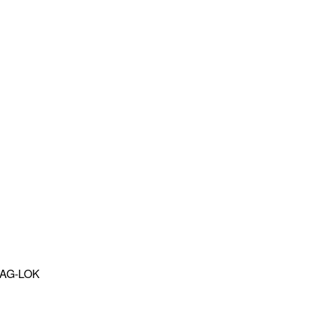
 MAG-LOK