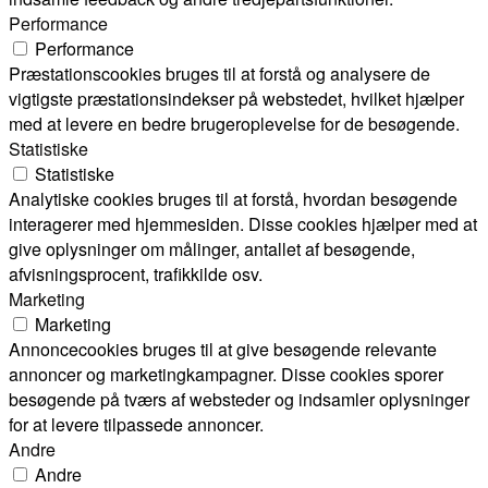
Performance
Performance
Præstationscookies bruges til at forstå og analysere de
vigtigste præstationsindekser på webstedet, hvilket hjælper
med at levere en bedre brugeroplevelse for de besøgende.
Statistiske
Statistiske
Analytiske cookies bruges til at forstå, hvordan besøgende
interagerer med hjemmesiden. Disse cookies hjælper med at
give oplysninger om målinger, antallet af besøgende,
afvisningsprocent, trafikkilde osv.
Marketing
Marketing
Annoncecookies bruges til at give besøgende relevante
annoncer og marketingkampagner. Disse cookies sporer
besøgende på tværs af websteder og indsamler oplysninger
for at levere tilpassede annoncer.
Andre
Andre