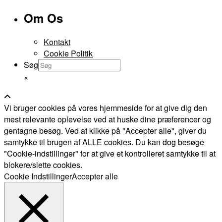
Om Os
Kontakt
Cookie Politik
Søg
×
Vi bruger cookies på vores hjemmeside for at give dig den
mest relevante oplevelse ved at huske dine præferencer og
gentagne besøg. Ved at klikke på "Accepter alle", giver du
samtykke til brugen af ALLE cookies. Du kan dog besøge
"Cookie-indstillinger" for at give et kontrolleret samtykke til at
blokere/slette cookies.
Cookie Indstillinger
Accepter alle