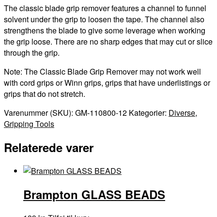
The classic blade grip remover features a channel to funnel
solvent under the grip to loosen the tape. The channel also
strengthens the blade to give some leverage when working
the grip loose. There are no sharp edges that may cut or slice
through the grip.
Note: The Classic Blade Grip Remover may not work well
with cord grips or Winn grips, grips that have underlistings or
grips that do not stretch.
Varenummer (SKU):
GM-110800-12
Kategorier:
Diverse
,
Gripping Tools
Relaterede varer
Brampton GLASS BEADS