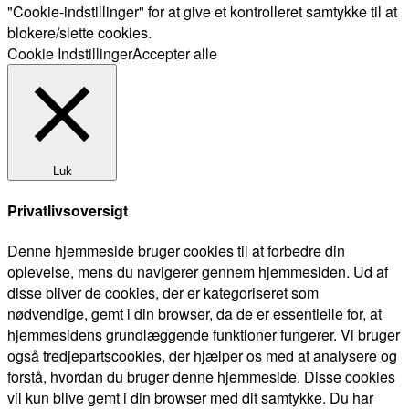
"Cookie-indstillinger" for at give et kontrolleret samtykke til at
blokere/slette cookies.
Cookie Indstillinger
Accepter alle
Luk
Privatlivsoversigt
Denne hjemmeside bruger cookies til at forbedre din
oplevelse, mens du navigerer gennem hjemmesiden. Ud af
disse bliver de cookies, der er kategoriseret som
nødvendige, gemt i din browser, da de er essentielle for, at
hjemmesidens grundlæggende funktioner fungerer. Vi bruger
også tredjepartscookies, der hjælper os med at analysere og
forstå, hvordan du bruger denne hjemmeside. Disse cookies
vil kun blive gemt i din browser med dit samtykke. Du har