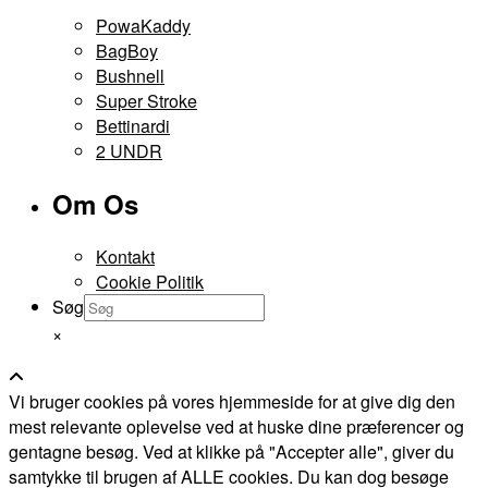
PowaKaddy
BagBoy
Bushnell
Super Stroke
Bettinardi
2 UNDR
Om Os
Kontakt
Cookie Politik
Søg
×
Vi bruger cookies på vores hjemmeside for at give dig den
mest relevante oplevelse ved at huske dine præferencer og
gentagne besøg. Ved at klikke på "Accepter alle", giver du
samtykke til brugen af ALLE cookies. Du kan dog besøge