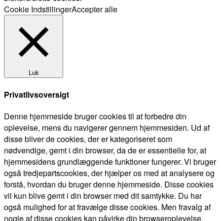
Cookie Indstillinger
Accepter alle
Luk
Privatlivsoversigt
Denne hjemmeside bruger cookies til at forbedre din
oplevelse, mens du navigerer gennem hjemmesiden. Ud af
disse bliver de cookies, der er kategoriseret som
nødvendige, gemt i din browser, da de er essentielle for, at
hjemmesidens grundlæggende funktioner fungerer. Vi bruger
også tredjepartscookies, der hjælper os med at analysere og
forstå, hvordan du bruger denne hjemmeside. Disse cookies
vil kun blive gemt i din browser med dit samtykke. Du har
også mulighed for at fravælge disse cookies. Men fravalg af
nogle af disse cookies kan påvirke din browseroplevelse.