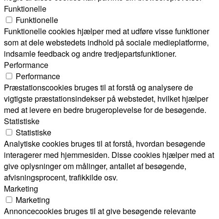
Funktionelle
Funktionelle
Funktionelle cookies hjælper med at udføre visse funktioner
som at dele webstedets indhold på sociale medieplatforme,
indsamle feedback og andre tredjepartsfunktioner.
Performance
Performance
Præstationscookies bruges til at forstå og analysere de
vigtigste præstationsindekser på webstedet, hvilket hjælper
med at levere en bedre brugeroplevelse for de besøgende.
Statistiske
Statistiske
Analytiske cookies bruges til at forstå, hvordan besøgende
interagerer med hjemmesiden. Disse cookies hjælper med at
give oplysninger om målinger, antallet af besøgende,
afvisningsprocent, trafikkilde osv.
Marketing
Marketing
Annoncecookies bruges til at give besøgende relevante