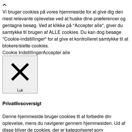
Vi bruger cookies på vores hjemmeside for at give dig den
mest relevante oplevelse ved at huske dine præferencer og
gentagne besøg. Ved at klikke på "Accepter alle", giver du
samtykke til brugen af ALLE cookies. Du kan dog besøge
"Cookie-indstillinger" for at give et kontrolleret samtykke til at
blokere/slette cookies.
Cookie Indstillinger
Accepter alle
Luk
Privatlivsoversigt
Denne hjemmeside bruger cookies til at forbedre din
oplevelse, mens du navigerer gennem hjemmesiden. Ud af
disse bliver de cookies, der er kategoriseret som