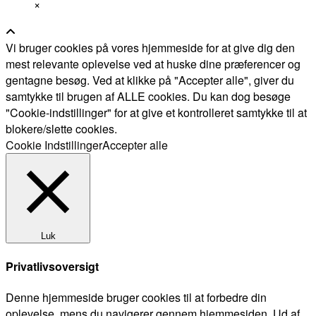
×
Vi bruger cookies på vores hjemmeside for at give dig den
mest relevante oplevelse ved at huske dine præferencer og
gentagne besøg. Ved at klikke på "Accepter alle", giver du
samtykke til brugen af ALLE cookies. Du kan dog besøge
"Cookie-indstillinger" for at give et kontrolleret samtykke til at
blokere/slette cookies.
Cookie Indstillinger
Accepter alle
Luk
Privatlivsoversigt
Denne hjemmeside bruger cookies til at forbedre din
oplevelse, mens du navigerer gennem hjemmesiden. Ud af