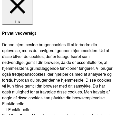
Luk
Privatlivsoversigt
Denne hjemmeside bruger cookies til at forbedre din
oplevelse, mens du navigerer gennem hjemmesiden. Ud af
disse bliver de cookies, der er kategoriseret som
nødvendige, gemt i din browser, da de er essentielle for, at
hjemmesidens grundlæggende funktioner fungerer. Vi bruger
også tredjepartscookies, der hjælper os med at analysere og
forstå, hvordan du bruger denne hjemmeside. Disse cookies
vil kun blive gemt i din browser med dit samtykke. Du har
også mulighed for at fravælge disse cookies. Men fravalg af
nogle af disse cookies kan påvirke din browseroplevelse.
Funktionelle
Funktionelle