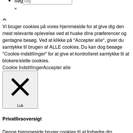
Søg
×
Vi bruger cookies på vores hjemmeside for at give dig den
mest relevante oplevelse ved at huske dine præferencer og
gentagne besøg. Ved at klikke på "Accepter alle", giver du
samtykke til brugen af ALLE cookies. Du kan dog besøge
"Cookie-indstillinger" for at give et kontrolleret samtykke til at
blokere/slette cookies.
Cookie Indstillinger
Accepter alle
Luk
Privatlivsoversigt
Denne hjemmeside bruger cookies til at forbedre din