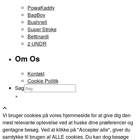
PowaKaddy
BagBoy
Bushnell
Super Stroke
Bettinardi
2 UNDR
Om Os
Kontakt
Cookie Politik
Søg
×
Vi bruger cookies på vores hjemmeside for at give dig den
mest relevante oplevelse ved at huske dine præferencer og
gentagne besøg. Ved at klikke på "Accepter alle", giver du
samtykke til brugen af ALLE cookies. Du kan dog besøge