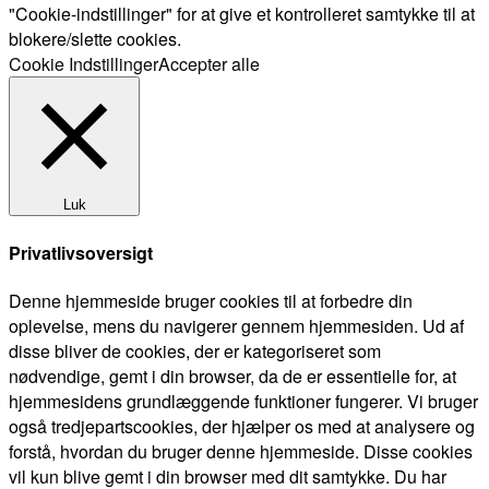
"Cookie-indstillinger" for at give et kontrolleret samtykke til at
blokere/slette cookies.
Cookie Indstillinger
Accepter alle
Luk
Privatlivsoversigt
Denne hjemmeside bruger cookies til at forbedre din
oplevelse, mens du navigerer gennem hjemmesiden. Ud af
disse bliver de cookies, der er kategoriseret som
nødvendige, gemt i din browser, da de er essentielle for, at
hjemmesidens grundlæggende funktioner fungerer. Vi bruger
også tredjepartscookies, der hjælper os med at analysere og
forstå, hvordan du bruger denne hjemmeside. Disse cookies
vil kun blive gemt i din browser med dit samtykke. Du har