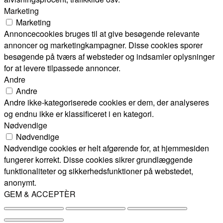
Marketing
Marketing
Annoncecookies bruges til at give besøgende relevante
annoncer og marketingkampagner. Disse cookies sporer
besøgende på tværs af websteder og indsamler oplysninger
for at levere tilpassede annoncer.
Andre
Andre
Andre ikke-kategoriserede cookies er dem, der analyseres
og endnu ikke er klassificeret i en kategori.
Nødvendige
Nødvendige
Nødvendige cookies er helt afgørende for, at hjemmesiden
fungerer korrekt. Disse cookies sikrer grundlæggende
funktionaliteter og sikkerhedsfunktioner på webstedet,
anonymt.
GEM & ACCEPTÈR