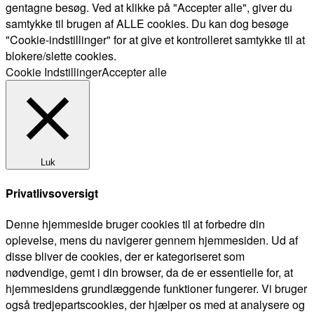
gentagne besøg. Ved at klikke på "Accepter alle", giver du
samtykke til brugen af ALLE cookies. Du kan dog besøge
"Cookie-indstillinger" for at give et kontrolleret samtykke til at
blokere/slette cookies.
Cookie Indstillinger
Accepter alle
Luk
Privatlivsoversigt
Denne hjemmeside bruger cookies til at forbedre din
oplevelse, mens du navigerer gennem hjemmesiden. Ud af
disse bliver de cookies, der er kategoriseret som
nødvendige, gemt i din browser, da de er essentielle for, at
hjemmesidens grundlæggende funktioner fungerer. Vi bruger
også tredjepartscookies, der hjælper os med at analysere og