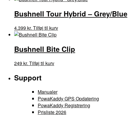
Bushnell Tour Hybrid – Grey/Blue
4.399
kr.
Tilføj til kurv
Bushnell Bite Clip
249
kr.
Tilføj til kurv
Support
Manualer
PowaKaddy GPS Opdatering
PowaKaddy Registrering
Prisliste 2026