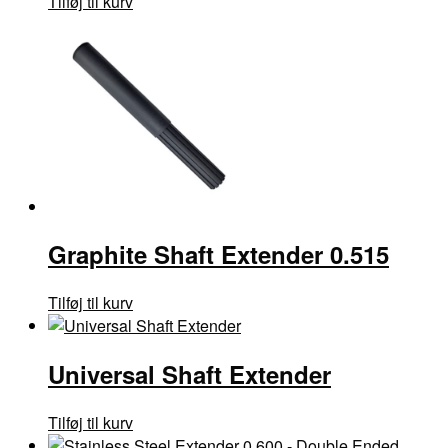
Tilføj til kurv
Graphite Shaft Extender 0.515
Tilføj til kurv
Universal Shaft Extender
Tilføj til kurv