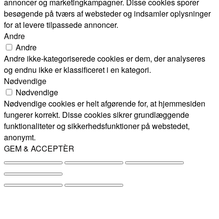
annoncer og marketingkampagner. Disse cookies sporer
besøgende på tværs af websteder og indsamler oplysninger
for at levere tilpassede annoncer.
Andre
Andre
Andre ikke-kategoriserede cookies er dem, der analyseres
og endnu ikke er klassificeret i en kategori.
Nødvendige
Nødvendige
Nødvendige cookies er helt afgørende for, at hjemmesiden
fungerer korrekt. Disse cookies sikrer grundlæggende
funktionaliteter og sikkerhedsfunktioner på webstedet,
anonymt.
GEM & ACCEPTÈR