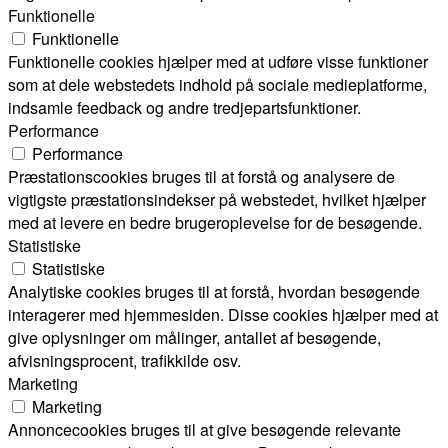
Funktionelle
Funktionelle
Funktionelle cookies hjælper med at udføre visse funktioner
som at dele webstedets indhold på sociale medieplatforme,
indsamle feedback og andre tredjepartsfunktioner.
Performance
Performance
Præstationscookies bruges til at forstå og analysere de
vigtigste præstationsindekser på webstedet, hvilket hjælper
med at levere en bedre brugeroplevelse for de besøgende.
Statistiske
Statistiske
Analytiske cookies bruges til at forstå, hvordan besøgende
interagerer med hjemmesiden. Disse cookies hjælper med at
give oplysninger om målinger, antallet af besøgende,
afvisningsprocent, trafikkilde osv.
Marketing
Marketing
Annoncecookies bruges til at give besøgende relevante