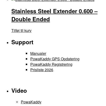
Stainless Steel Extender 0.600 –
Double Ended
Tilføj til kurv
Support
Manualer
PowaKaddy GPS Opdatering
PowaKaddy Registrering
Prisliste 2026
Video
PowaKaddy