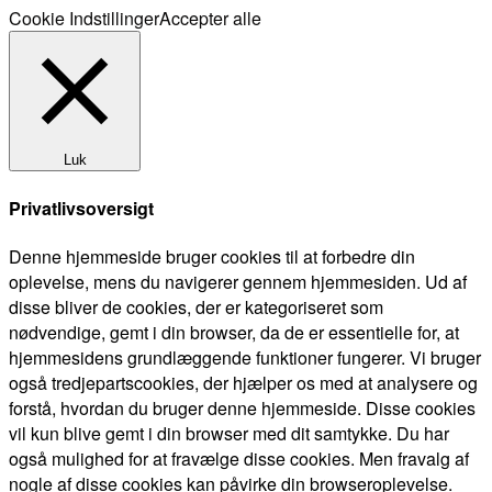
Cookie Indstillinger
Accepter alle
Luk
Privatlivsoversigt
Denne hjemmeside bruger cookies til at forbedre din
oplevelse, mens du navigerer gennem hjemmesiden. Ud af
disse bliver de cookies, der er kategoriseret som
nødvendige, gemt i din browser, da de er essentielle for, at
hjemmesidens grundlæggende funktioner fungerer. Vi bruger
også tredjepartscookies, der hjælper os med at analysere og
forstå, hvordan du bruger denne hjemmeside. Disse cookies
vil kun blive gemt i din browser med dit samtykke. Du har
også mulighed for at fravælge disse cookies. Men fravalg af
nogle af disse cookies kan påvirke din browseroplevelse.