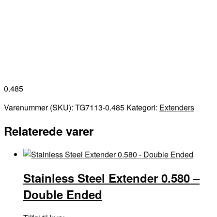
0.485
Varenummer (SKU):
TG7113-0.485
Kategori:
Extenders
Relaterede varer
Stainless Steel Extender 0.580 –
Double Ended