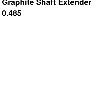
Graphite Shaft Extender
0.485