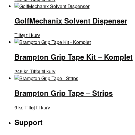
GolfMechanix Solvent Dispenser
Tilføj til kurv
Brampton Grip Tape Kit – Komplet
249
kr.
Tilføj til kurv
Brampton Grip Tape – Strips
9
kr.
Tilføj til kurv
Support