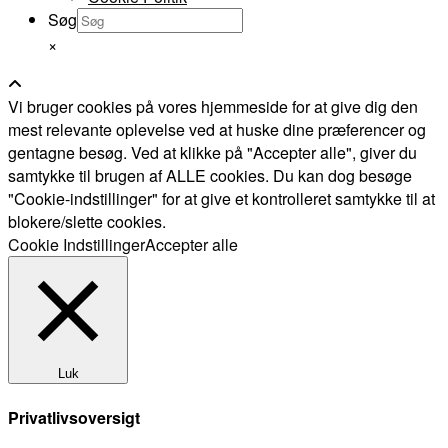
Søg
×
Vi bruger cookies på vores hjemmeside for at give dig den
mest relevante oplevelse ved at huske dine præferencer og
gentagne besøg. Ved at klikke på "Accepter alle", giver du
samtykke til brugen af ALLE cookies. Du kan dog besøge
"Cookie-indstillinger" for at give et kontrolleret samtykke til at
blokere/slette cookies.
Cookie Indstillinger
Accepter alle
Luk
Privatlivsoversigt