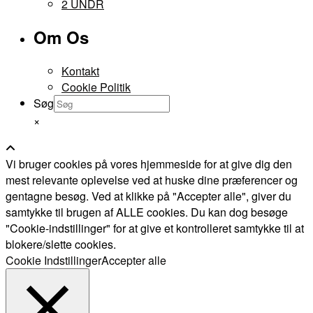
2 UNDR
Om Os
Kontakt
Cookie Politik
Søg
×
Vi bruger cookies på vores hjemmeside for at give dig den
mest relevante oplevelse ved at huske dine præferencer og
gentagne besøg. Ved at klikke på "Accepter alle", giver du
samtykke til brugen af ALLE cookies. Du kan dog besøge
"Cookie-indstillinger" for at give et kontrolleret samtykke til at
blokere/slette cookies.
Cookie Indstillinger
Accepter alle