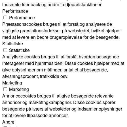
indsamle feedback og andre tredjepartsfunktioner.
Performance
Performance
Præstationscookies bruges til at forstå og analysere de
vigtigste præstationsindekser på webstedet, hvilket hjælper
med at levere en bedre brugeroplevelse for de besøgende.
Statistiske
Statistiske
Analytiske cookies bruges til at forstå, hvordan besøgende
interagerer med hjemmesiden. Disse cookies hjælper med at
give oplysninger om målinger, antallet af besøgende,
afvisningsprocent, trafikkilde osv.
Marketing
Marketing
Annoncecookies bruges til at give besøgende relevante
annoncer og marketingkampagner. Disse cookies sporer
besøgende på tværs af websteder og indsamler oplysninger
for at levere tilpassede annoncer.
Andre