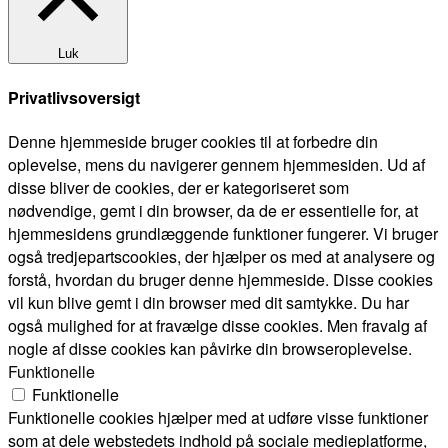
Luk
Privatlivsoversigt
Denne hjemmeside bruger cookies til at forbedre din
oplevelse, mens du navigerer gennem hjemmesiden. Ud af
disse bliver de cookies, der er kategoriseret som
nødvendige, gemt i din browser, da de er essentielle for, at
hjemmesidens grundlæggende funktioner fungerer. Vi bruger
også tredjepartscookies, der hjælper os med at analysere og
forstå, hvordan du bruger denne hjemmeside. Disse cookies
vil kun blive gemt i din browser med dit samtykke. Du har
også mulighed for at fravælge disse cookies. Men fravalg af
nogle af disse cookies kan påvirke din browseroplevelse.
Funktionelle
Funktionelle
Funktionelle cookies hjælper med at udføre visse funktioner
som at dele webstedets indhold på sociale medieplatforme,