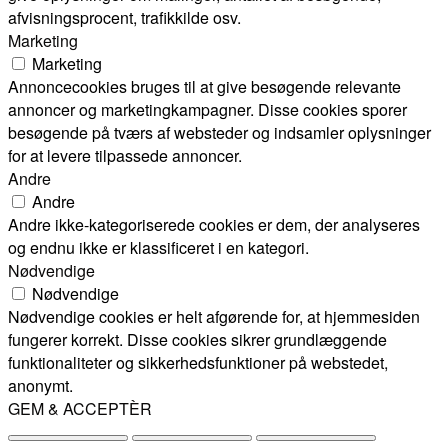
afvisningsprocent, trafikkilde osv.
Marketing
Marketing
Annoncecookies bruges til at give besøgende relevante
annoncer og marketingkampagner. Disse cookies sporer
besøgende på tværs af websteder og indsamler oplysninger
for at levere tilpassede annoncer.
Andre
Andre
Andre ikke-kategoriserede cookies er dem, der analyseres
og endnu ikke er klassificeret i en kategori.
Nødvendige
Nødvendige
Nødvendige cookies er helt afgørende for, at hjemmesiden
fungerer korrekt. Disse cookies sikrer grundlæggende
funktionaliteter og sikkerhedsfunktioner på webstedet,
anonymt.
GEM & ACCEPTÈR