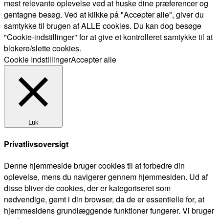
mest relevante oplevelse ved at huske dine præferencer og
gentagne besøg. Ved at klikke på "Accepter alle", giver du
samtykke til brugen af ALLE cookies. Du kan dog besøge
"Cookie-indstillinger" for at give et kontrolleret samtykke til at
blokere/slette cookies.
Cookie Indstillinger
Accepter alle
Luk
Privatlivsoversigt
Denne hjemmeside bruger cookies til at forbedre din
oplevelse, mens du navigerer gennem hjemmesiden. Ud af
disse bliver de cookies, der er kategoriseret som
nødvendige, gemt i din browser, da de er essentielle for, at
hjemmesidens grundlæggende funktioner fungerer. Vi bruger