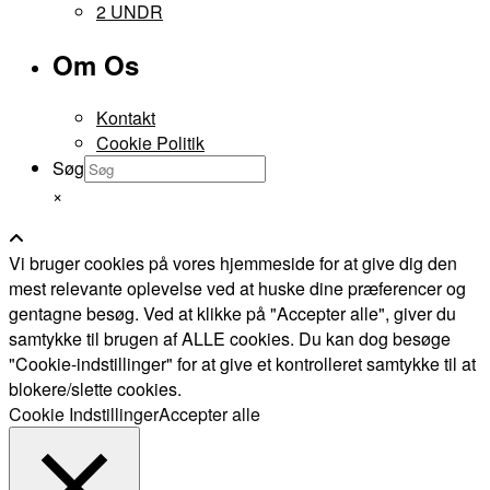
2 UNDR
Om Os
Kontakt
Cookie Politik
Søg
×
Vi bruger cookies på vores hjemmeside for at give dig den
mest relevante oplevelse ved at huske dine præferencer og
gentagne besøg. Ved at klikke på "Accepter alle", giver du
samtykke til brugen af ALLE cookies. Du kan dog besøge
"Cookie-indstillinger" for at give et kontrolleret samtykke til at
blokere/slette cookies.
Cookie Indstillinger
Accepter alle