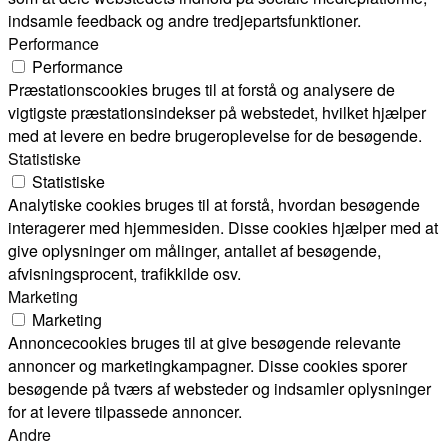
indsamle feedback og andre tredjepartsfunktioner.
Performance
Performance
Præstationscookies bruges til at forstå og analysere de
vigtigste præstationsindekser på webstedet, hvilket hjælper
med at levere en bedre brugeroplevelse for de besøgende.
Statistiske
Statistiske
Analytiske cookies bruges til at forstå, hvordan besøgende
interagerer med hjemmesiden. Disse cookies hjælper med at
give oplysninger om målinger, antallet af besøgende,
afvisningsprocent, trafikkilde osv.
Marketing
Marketing
Annoncecookies bruges til at give besøgende relevante
annoncer og marketingkampagner. Disse cookies sporer
besøgende på tværs af websteder og indsamler oplysninger
for at levere tilpassede annoncer.
Andre