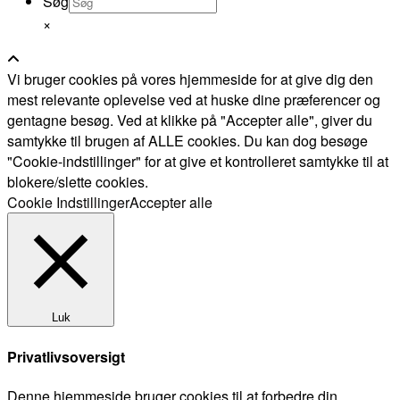
Søg
×
Vi bruger cookies på vores hjemmeside for at give dig den
mest relevante oplevelse ved at huske dine præferencer og
gentagne besøg. Ved at klikke på "Accepter alle", giver du
samtykke til brugen af ALLE cookies. Du kan dog besøge
"Cookie-indstillinger" for at give et kontrolleret samtykke til at
blokere/slette cookies.
Cookie Indstillinger
Accepter alle
Luk
Privatlivsoversigt
Denne hjemmeside bruger cookies til at forbedre din