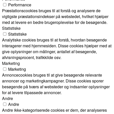
Performance
Præstationscookies bruges til at forstå og analysere de
vigtigste præstationsindekser på webstedet, hvilket hjælper
med at levere en bedre brugeroplevelse for de besøgende.
Statistiske
Statistiske
Analytiske cookies bruges til at forstå, hvordan besøgende
interagerer med hjemmesiden. Disse cookies hjælper med at
give oplysninger om målinger, antallet af besøgende,
afvisningsprocent, trafikkilde osv.
Marketing
Marketing
Annoncecookies bruges til at give besøgende relevante
annoncer og marketingkampagner. Disse cookies sporer
besøgende på tværs af websteder og indsamler oplysninger
for at levere tilpassede annoncer.
Andre
Andre
Andre ikke-kategoriserede cookies er dem, der analyseres