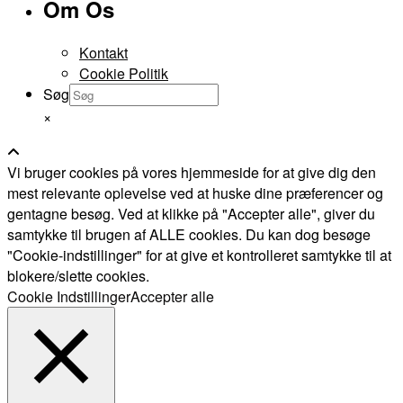
Om Os
Kontakt
Cookie Politik
Søg
×
Vi bruger cookies på vores hjemmeside for at give dig den
mest relevante oplevelse ved at huske dine præferencer og
gentagne besøg. Ved at klikke på "Accepter alle", giver du
samtykke til brugen af ALLE cookies. Du kan dog besøge
"Cookie-indstillinger" for at give et kontrolleret samtykke til at
blokere/slette cookies.
Cookie Indstillinger
Accepter alle