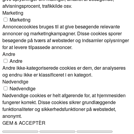
afvisningsprocent, trafikkilde osv.
Marketing
Marketing
Annoncecookies bruges til at give besøgende relevante
annoncer og marketingkampagner. Disse cookies sporer
besøgende på tværs af websteder og indsamler oplysninger
for at levere tilpassede annoncer.
Andre
Andre
Andre ikke-kategoriserede cookies er dem, der analyseres
og endnu ikke er klassificeret i en kategori.
Nødvendige
Nødvendige
Nødvendige cookies er helt afgørende for, at hjemmesiden
fungerer korrekt. Disse cookies sikrer grundlæggende
funktionaliteter og sikkerhedsfunktioner på webstedet,
anonymt.
GEM & ACCEPTÈR