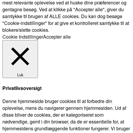
mest relevante oplevelse ved at huske dine præferencer og
gentagne besøg. Ved at klikke på "Accepter alle", giver du
samtykke til brugen af ALLE cookies. Du kan dog besøge
"Cookie-indstillinger" for at give et kontrolleret samtykke til at
blokere/slette cookies.
Cookie Indstillinger
Accepter alle
Luk
Privatlivsoversigt
Denne hjemmeside bruger cookies til at forbedre din
oplevelse, mens du navigerer gennem hjemmesiden. Ud af
disse bliver de cookies, der er kategoriseret som
nødvendige, gemt i din browser, da de er essentielle for, at
hjemmesidens grundlæggende funktioner fungerer. Vi bruger