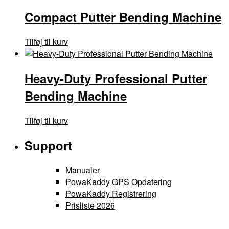
Compact Putter Bending Machine
Tilføj til kurv
Heavy-Duty Professional Putter
Bending Machine
Tilføj til kurv
Support
Manualer
PowaKaddy GPS Opdatering
PowaKaddy Registrering
Prisliste 2026