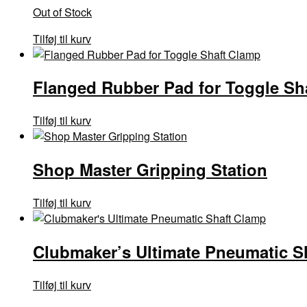
Out of Stock
Tilføj til kurv
Flanged Rubber Pad for Toggle Sh
Tilføj til kurv
Shop Master Gripping Station
Tilføj til kurv
Clubmaker’s Ultimate Pneumatic S
Tilføj til kurv