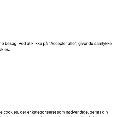
e besøg. Ved at klikke på "Accepter alle", giver du samtykke
okies.
 cookies, der er kategoriseret som nødvendige, gemt i din