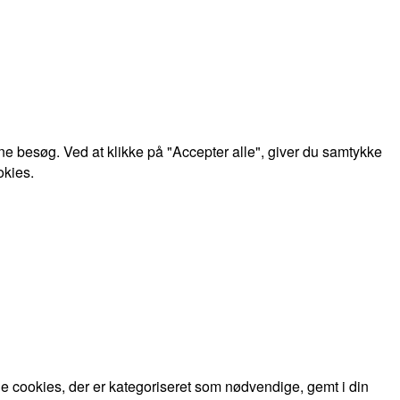
e besøg. Ved at klikke på "Accepter alle", giver du samtykke
okies.
 cookies, der er kategoriseret som nødvendige, gemt i din