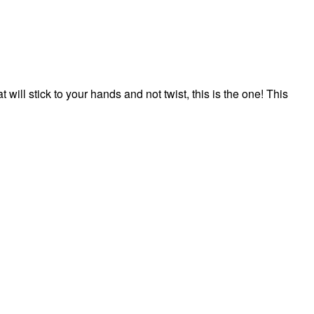
ill stick to your hands and not twist, this is the one! This