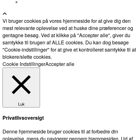
×
Vi bruger cookies på vores hjemmeside for at give dig den
mest relevante oplevelse ved at huske dine præferencer og
gentagne besøg. Ved at klikke på "Accepter alle", giver du
samtykke til brugen af ALLE cookies. Du kan dog besøge
"Cookie-indstillinger" for at give et kontrolleret samtykke til at
blokere/slette cookies.
Cookie Indstillinger
Accepter alle
Luk
Privatlivsoversigt
Denne hjemmeside bruger cookies til at forbedre din
oplevelse, mens du navigerer gennem hjemmesiden. Ud af