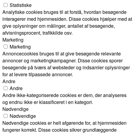
Statistiske
Analytiske cookies bruges til at forstå, hvordan besøgende
interagerer med hjemmesiden. Disse cookies hjælper med at
give oplysninger om målinger, antallet af besøgende,
afvisningsprocent, trafikkilde osv.
Marketing
Marketing
Annoncecookies bruges til at give besøgende relevante
annoncer og marketingkampagner. Disse cookies sporer
besøgende på tværs af websteder og indsamler oplysninger
for at levere tilpassede annoncer.
Andre
Andre
Andre ikke-kategoriserede cookies er dem, der analyseres
og endnu ikke er klassificeret i en kategori.
Nødvendige
Nødvendige
Nødvendige cookies er helt afgørende for, at hjemmesiden
fungerer korrekt. Disse cookies sikrer grundlæggende