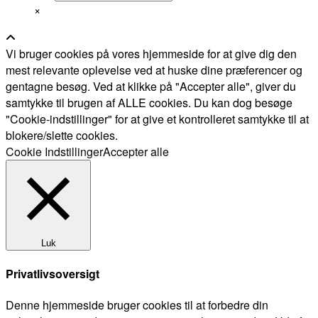
×
Vi bruger cookies på vores hjemmeside for at give dig den
mest relevante oplevelse ved at huske dine præferencer og
gentagne besøg. Ved at klikke på "Accepter alle", giver du
samtykke til brugen af ALLE cookies. Du kan dog besøge
"Cookie-indstillinger" for at give et kontrolleret samtykke til at
blokere/slette cookies.
Cookie Indstillinger
Accepter alle
Luk
Privatlivsoversigt
Denne hjemmeside bruger cookies til at forbedre din