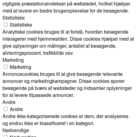
vigtigste præstationsindekser på webstedet, hvilket hjælper
med at levere en bedre brugeroplevelse for de besøgende.
Statistiske
Statistiske
Analytiske cookies bruges til at forstå, hvordan besøgende
interagerer med hjemmesiden. Disse cookies hjælper med at
give oplysninger om målinger, antallet af besøgende,
afvisningsprocent, trafikkilde osv.
Marketing
Marketing
Annoncecookies bruges til at give besøgende relevante
annoncer og marketingkampagner. Disse cookies sporer
besøgende på tværs af websteder og indsamler oplysninger
for at levere tilpassede annoncer.
Andre
Andre
Andre ikke-kategoriserede cookies er dem, der analyseres
og endnu ikke er klassificeret i en kategori.
Nødvendige