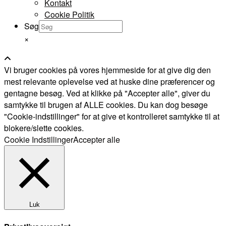
Kontakt
Cookie Politik
Søg
×
Vi bruger cookies på vores hjemmeside for at give dig den
mest relevante oplevelse ved at huske dine præferencer og
gentagne besøg. Ved at klikke på "Accepter alle", giver du
samtykke til brugen af ALLE cookies. Du kan dog besøge
"Cookie-indstillinger" for at give et kontrolleret samtykke til at
blokere/slette cookies.
Cookie Indstillinger
Accepter alle
Luk