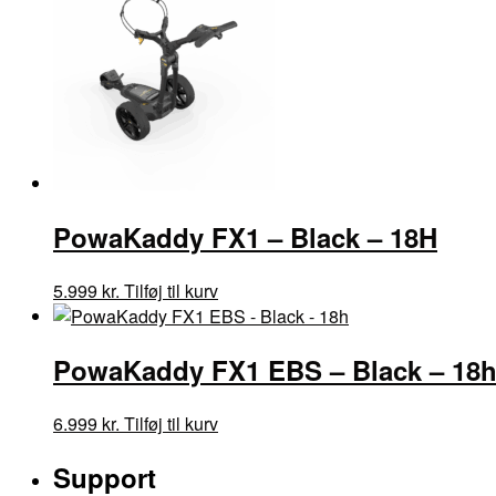
PowaKaddy FX1 – Black – 18H
5.999
kr.
Tilføj til kurv
PowaKaddy FX1 EBS – Black – 18
6.999
kr.
Tilføj til kurv
Support