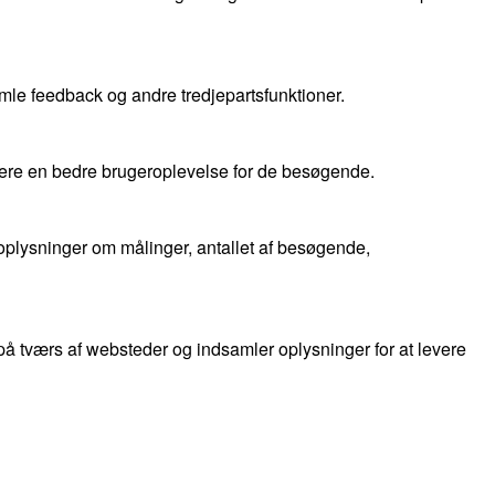
mle feedback og andre tredjepartsfunktioner.
evere en bedre brugeroplevelse for de besøgende.
oplysninger om målinger, antallet af besøgende,
 tværs af websteder og indsamler oplysninger for at levere