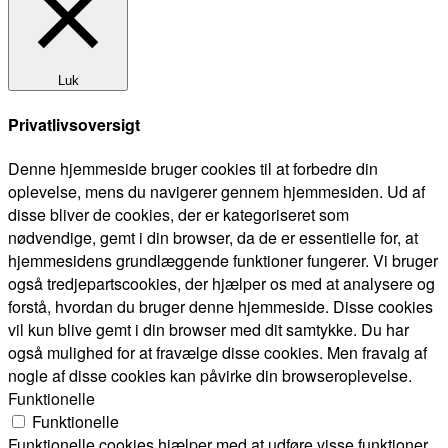
Luk
Privatlivsoversigt
Denne hjemmeside bruger cookies til at forbedre din
oplevelse, mens du navigerer gennem hjemmesiden. Ud af
disse bliver de cookies, der er kategoriseret som
nødvendige, gemt i din browser, da de er essentielle for, at
hjemmesidens grundlæggende funktioner fungerer. Vi bruger
også tredjepartscookies, der hjælper os med at analysere og
forstå, hvordan du bruger denne hjemmeside. Disse cookies
vil kun blive gemt i din browser med dit samtykke. Du har
også mulighed for at fravælge disse cookies. Men fravalg af
nogle af disse cookies kan påvirke din browseroplevelse.
Funktionelle
Funktionelle
Funktionelle cookies hjælper med at udføre visse funktioner