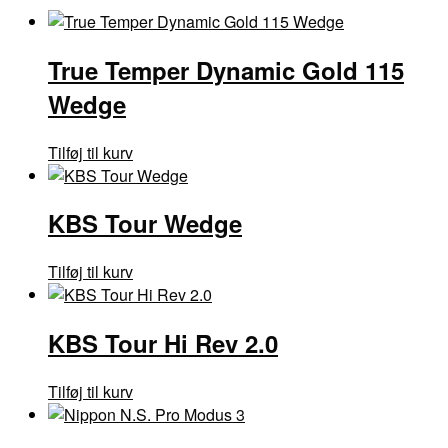
True Temper Dynamic Gold 115
Wedge
Tilføj til kurv
KBS Tour Wedge
Tilføj til kurv
KBS Tour Hi Rev 2.0
Tilføj til kurv