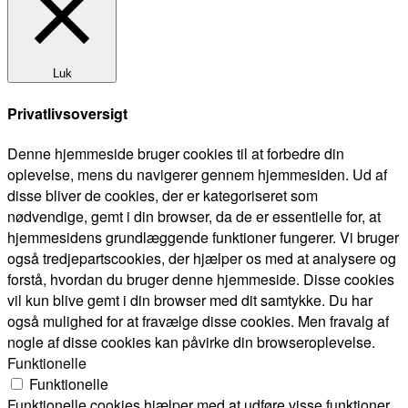
Luk
Privatlivsoversigt
Denne hjemmeside bruger cookies til at forbedre din
oplevelse, mens du navigerer gennem hjemmesiden. Ud af
disse bliver de cookies, der er kategoriseret som
nødvendige, gemt i din browser, da de er essentielle for, at
hjemmesidens grundlæggende funktioner fungerer. Vi bruger
også tredjepartscookies, der hjælper os med at analysere og
forstå, hvordan du bruger denne hjemmeside. Disse cookies
vil kun blive gemt i din browser med dit samtykke. Du har
også mulighed for at fravælge disse cookies. Men fravalg af
nogle af disse cookies kan påvirke din browseroplevelse.
Funktionelle
Funktionelle
Funktionelle cookies hjælper med at udføre visse funktioner