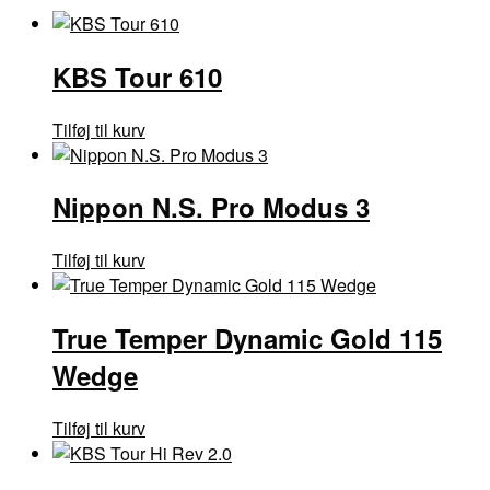
KBS Tour 610
Tilføj til kurv
Nippon N.S. Pro Modus 3
Tilføj til kurv
True Temper Dynamic Gold 115
Wedge
Tilføj til kurv